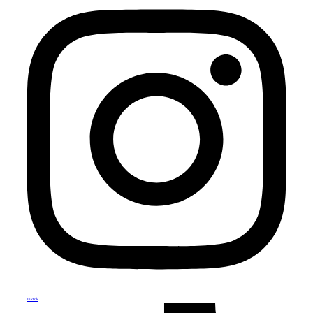
Tiktok