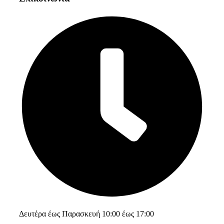
Δευτέρα έως Παρασκευή 10:00 έως 17:00