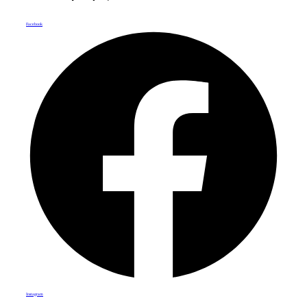
Facebook
Instagram