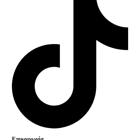
Επικοινωνία