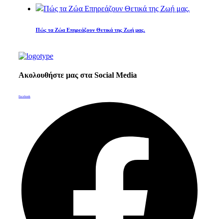
Πώς τα Ζώα Επηρεάζουν Θετικά της Ζωή μας.
Ακολουθήστε μας στα Social Media
Facebook