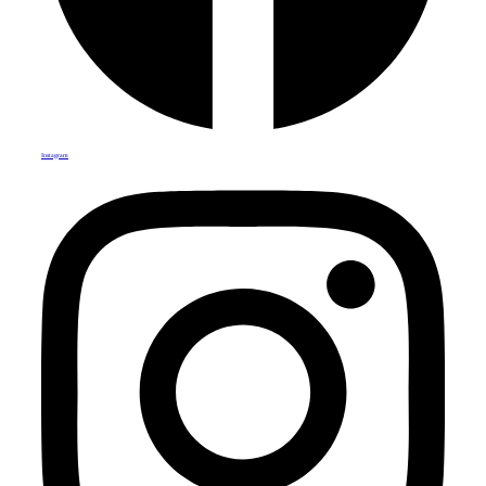
Instagram