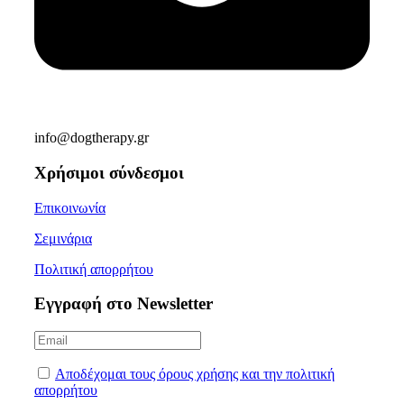
info@dogtherapy.gr
Χρήσιμοι σύνδεσμοι
Επικοινωνία
Σεμινάρια
Πολιτική απορρήτου
Εγγραφή στο Newsletter
Αποδέχομαι τους όρους χρήσης και την πολιτική
απορρήτου