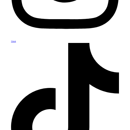
Tiktok