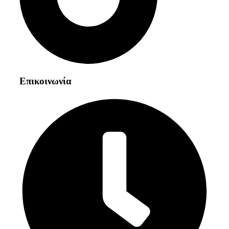
Επικοινωνία