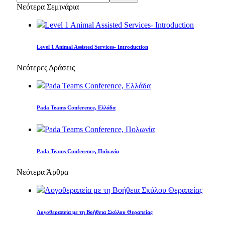
Νεότερα Σεμινάρια
Level 1 Animal Assisted Services- Introduction
Νεότερες Δράσεις
Pada Teams Conference, Ελλάδα
Pada Teams Conference, Πολωνία
Νεότερα Άρθρα
Λογοθεραπεία με τη Βοήθεια Σκύλου Θεραπείας