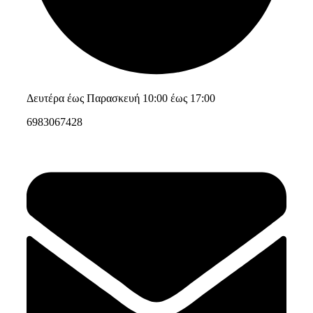
Δευτέρα έως Παρασκευή 10:00 έως 17:00
6983067428