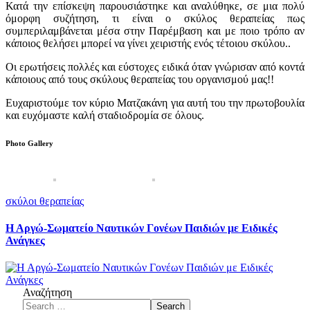
Κατά την επίσκεψη παρουσιάστηκε και αναλύθηκε, σε μια πολύ
όμορφη συζήτηση, τι είναι ο σκύλος θεραπείας πως
συμπεριλαμβάνεται μέσα στην Παρέμβαση και με ποιο τρόπο αν
κάποιος θελήσει μπορεί να γίνει χειριστής ενός τέτοιου σκύλου..
Οι ερωτήσεις πολλές και εύστοχες ειδικά όταν γνώρισαν από κοντά
κάποιους από τους σκύλους θεραπείας του οργανισμού μας!!
Ευχαριστούμε τον κύριο Ματζακάνη για αυτή του την πρωτοβουλία
και ευχόμαστε καλή σταδιοδρομία σε όλους.
Photo Gallery
σκύλοι θεραπείας
Η Αργώ-Σωματείο Ναυτικών Γονέων Παιδιών με Ειδικές
Ανάγκες
Αναζήτηση