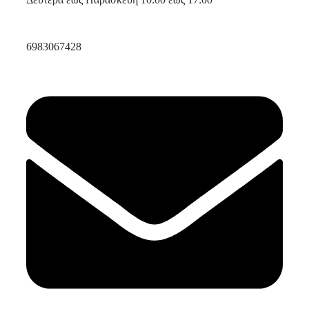
6983067428