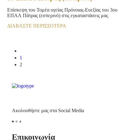
Επίσκεψη του Τομέα υγείας Πρόνοιας-Ευεξίας του 3ου
ΕΠΑΛ Πάτρας (εσπερινό) στις εγκαταστάσεις μας
ΔΙΑΒΆΣΤΕ ΠΕΡΙΣΣΌΤΕΡΑ
1
2
Ακολουθήστε μας στα Social Media
Επικοινωνία