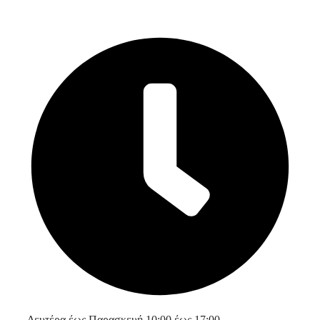
Δευτέρα έως Παρασκευή 10:00 έως 17:00