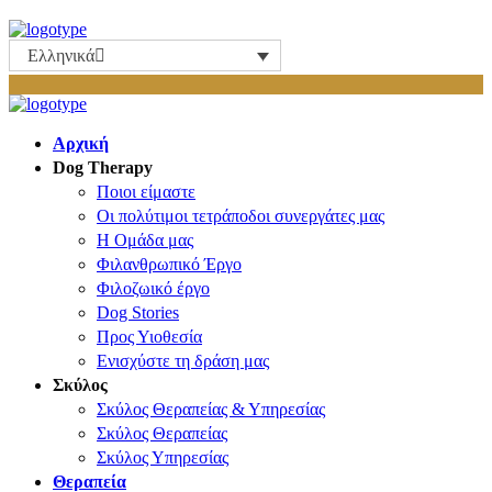
Ελληνικά
Αρχική
Dog Therapy
Ποιοι είμαστε
Οι πολύτιμοι τετράποδοι συνεργάτες μας
Η Ομάδα μας
Φιλανθρωπικό Έργο
Φιλοζωικό έργο
Dog Stories
Προς Υιοθεσία
Ενισχύστε τη δράση μας
Σκύλος
Σκύλος Θεραπείας & Υπηρεσίας
Σκύλος Θεραπείας
Σκύλος Υπηρεσίας
Θεραπεία