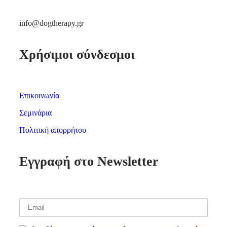
info@dogtherapy.gr
Χρήσιμοι σύνδεσμοι
Επικοινωνία
Σεμινάρια
Πολιτική απορρήτου
Εγγραφή στο Newsletter