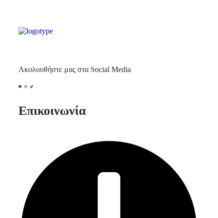
Ακολουθήστε μας στα Social Media
Επικοινωνία