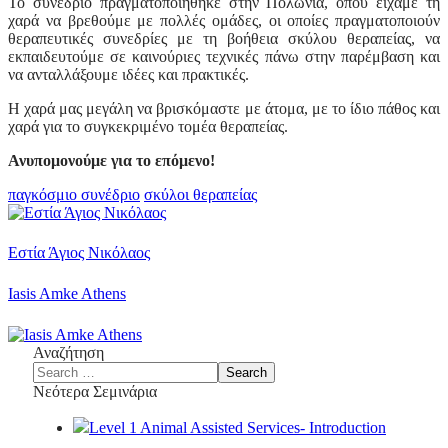
Το συνέδριο πραγματοποιήθηκε στην Πολωνία, όπου είχαμε τη
χαρά να βρεθούμε με πολλές ομάδες, οι οποίες πραγματοποιούν
θεραπευτικές συνεδρίες με τη βοήθεια σκύλου θεραπείας, να
εκπαιδευτούμε σε καινούριες τεχνικές πάνω στην παρέμβαση και
να ανταλλάξουμε ιδέες και πρακτικές.
Η χαρά μας μεγάλη να βρισκόμαστε με άτομα, με το ίδιο πάθος και
χαρά για το συγκεκριμένο τομέα θεραπείας.
Ανυπομονούμε για το επόμενο!
παγκόσμιο συνέδριο
σκύλοι θεραπείας
Εστία Άγιος Νικόλαος
Iasis Amke Athens
Αναζήτηση
Νεότερα Σεμινάρια