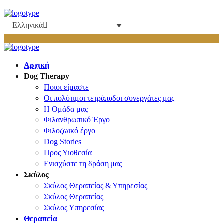
Ελληνικά
Αρχική
Dog Therapy
Ποιοι είμαστε
Οι πολύτιμοι τετράποδοι συνεργάτες μας
Η Ομάδα μας
Φιλανθρωπικό Έργο
Φιλοζωικό έργο
Dog Stories
Προς Υιοθεσία
Ενισχύστε τη δράση μας
Σκύλος
Σκύλος Θεραπείας & Υπηρεσίας
Σκύλος Θεραπείας
Σκύλος Υπηρεσίας
Θεραπεία