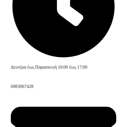
Δευτέρα έως Παρασκευή 10:00 έως 17:00
6983067428