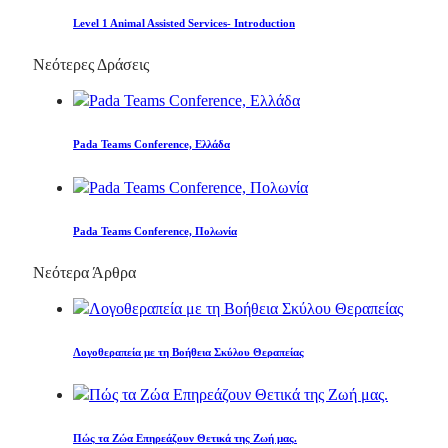
Level 1 Animal Assisted Services- Introduction
Νεότερες Δράσεις
Pada Teams Conference, Ελλάδα
Pada Teams Conference, Πολωνία
Νεότερα Άρθρα
Λογοθεραπεία με τη Βοήθεια Σκύλου Θεραπείας
Πώς τα Ζώα Επηρεάζουν Θετικά της Ζωή μας.