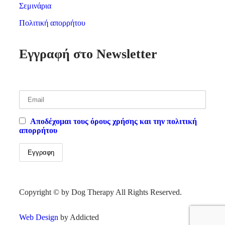
Σεμινάρια
Πολιτική απορρήτου
Εγγραφή στο Newsletter
Αποδέχομαι τους όρους χρήσης και την πολιτική
απορρήτου
Εγγραφη
Copyright © by
Dog Therapy
All Rights Reserved.
Web Design
by Addicted