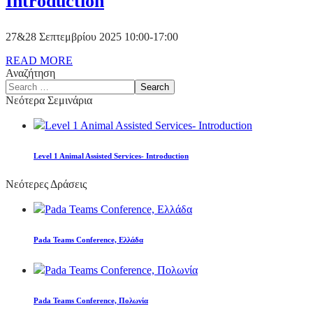
Introduction
27&28 Σεπτεμβρίου 2025 10:00-17:00
READ MORE
Αναζήτηση
Νεότερα Σεμινάρια
Level 1 Animal Assisted Services- Introduction
Νεότερες Δράσεις
Pada Teams Conference, Ελλάδα
Pada Teams Conference, Πολωνία