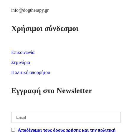
info@dogtherapy.gr
Χρήσιμοι σύνδεσμοι
Επικοινωνία
Σεμινάρια
Πολιτική απορρήτου
Εγγραφή στο Newsletter
Αποδέχομαι τους όρους χρήσης και την πολιτική