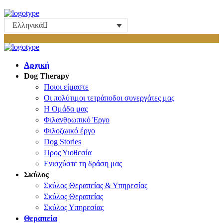
Ελληνικά
Αρχική
Dog Therapy
Ποιοι είμαστε
Οι πολύτιμοι τετράποδοι συνεργάτες μας
Η Ομάδα μας
Φιλανθρωπικό Έργο
Φιλοζωικό έργο
Dog Stories
Προς Υιοθεσία
Ενισχύστε τη δράση μας
Σκύλος
Σκύλος Θεραπείας & Υπηρεσίας
Σκύλος Θεραπείας
Σκύλος Υπηρεσίας
Θεραπεία