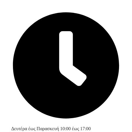
Δευτέρα έως Παρασκευή 10:00 έως 17:00