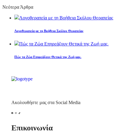
Νεότερα Άρθρα
Λογοθεραπεία με τη Βοήθεια Σκύλου Θεραπείας
Πώς τα Ζώα Επηρεάζουν Θετικά της Ζωή μας.
Ακολουθήστε μας στα Social Media
Επικοινωνία