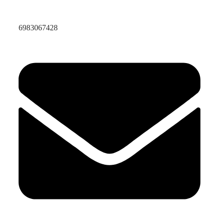
6983067428